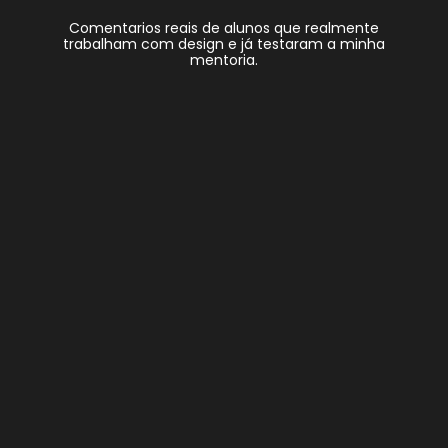
Comentarios reais de alunos que realmente
trabalham com design e já testaram a minha
mentoria.