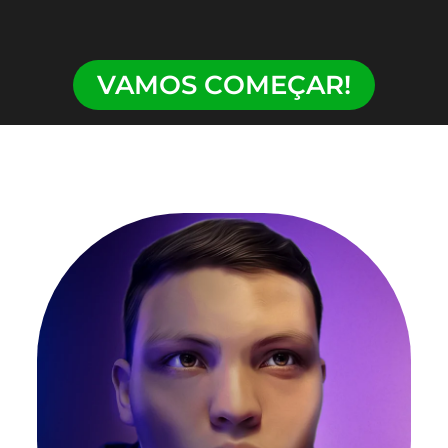
VAMOS COMEÇAR!