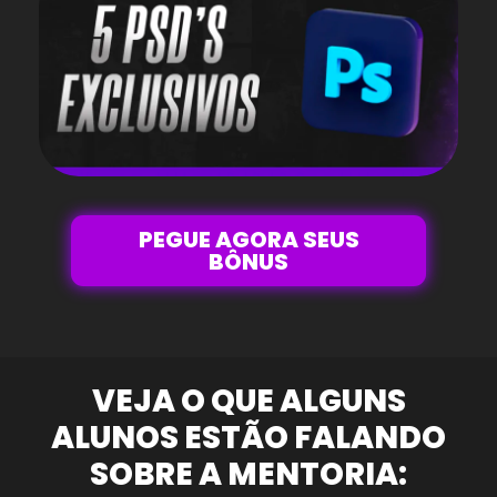
PEGUE AGORA SEUS
BÔNUS
VEJA O QUE ALGUNS
ALUNOS ESTÃO FALANDO
SOBRE A MENTORIA: