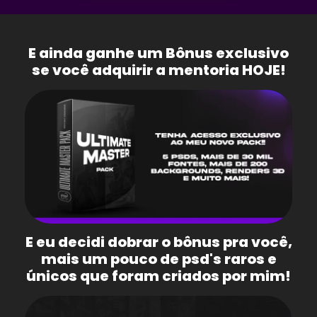
E ainda ganhe um Bônus exclusivo
se você adquirir a mentoria HOJE!
E eu decidi dobrar o bônus pra você,
mais um pouco de psd's raros e
únicos que foram criados por mim!