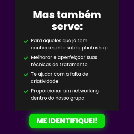
Mas também
serve:
Para aqueles que já tem
conhecimento sobre photoshop
Melhorar e aperfeiçoar suas
técnicas de tratamento
Te ajudar com a falta de
criatividade
Proporcionar um networking
dentro do nosso grupo
ME IDENTIFIQUEI!