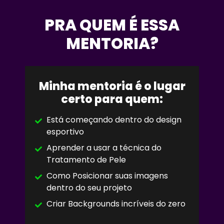
PRA QUEM É ESSA
MENTORIA?
Minha mentoria é o lugar
certo para quem:
Está começando dentro do design
esportivo
Aprender a usar a técnica do
Tratamento de Pele
Como Posicionar suas imagens
dentro do seu projeto
Criar Backgrounds incríveis do zero